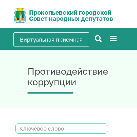
Прокопьевский городской
Совет народных депутатов
Виртуальная приемная
Противодействие
коррупции