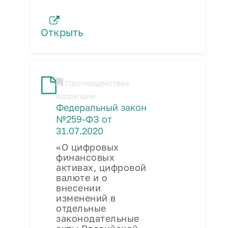
Открыть
Противодействие
коррупции
Федеральный закон
№259-ФЗ от
31.07.2020
«О цифровых
финансовых
активах, цифровой
валюте и о
внесении
изменений в
отдельные
законодательные