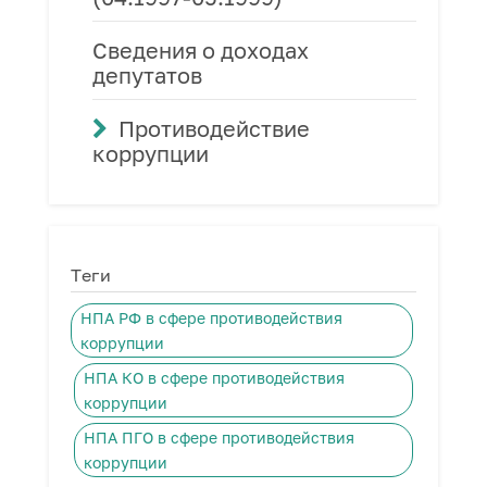
Сведения о доходах
депутатов
Противодействие
коррупции
Теги
НПА РФ в сфере противодействия
коррупции
НПА КО в сфере противодействия
коррупции
НПА ПГО в сфере противодействия
коррупции