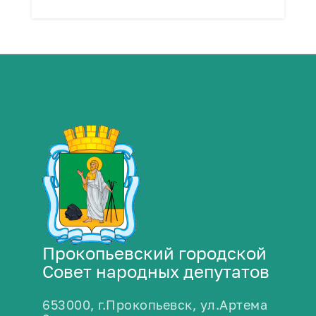
Прокопьевский городской
Совет народных депутатов
653000, г.Прокопьевск, ул.Артема