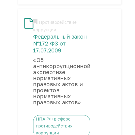
Противодействие
коррупции
Федеральный закон
№172-ФЗ от
17.07.2009
«Об
антикоррупционной
экспертизе
нормативных
правовых актов и
проектов
нормативных
правовых актов»
НПА РФ в сфере
противодействия
коррупции