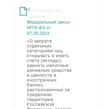
Противодействие
коррупции
Федеральный закон
№79-ФЗ от
07.05.2013
«О запрете
отдельным
категориям лиц
открывать и иметь
счета (вклады),
хранить наличные
денежные средства
и ценности в
иностранных
банках,
расположенных за
пределами
территории
Российской