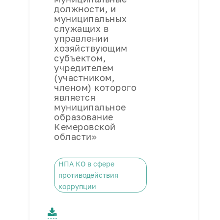
должности, и
муниципальных
служащих в
управлении
хозяйствующим
субъектом,
учредителем
(участником,
членом) которого
является
муниципальное
образование
Кемеровской
области»
НПА КО в сфере
противодействия
коррупции