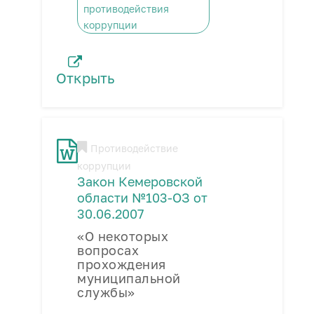
противодействия
коррупции
Открыть
Противодействие
коррупции
Закон Кемеровской
области №103-ОЗ от
30.06.2007
«О некоторых
вопросах
прохождения
муниципальной
службы»