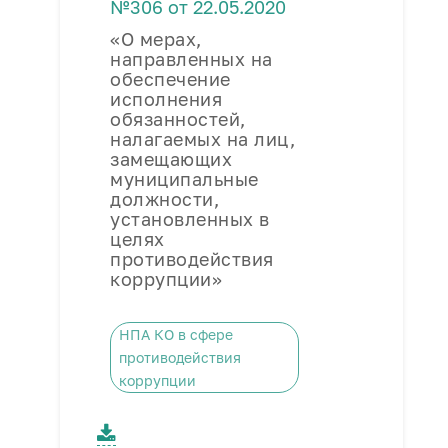
№306 от 22.05.2020
«О мерах,
направленных на
обеспечение
исполнения
обязанностей,
налагаемых на лиц,
замещающих
муниципальные
должности,
установленных в
целях
противодействия
коррупции»
НПА КО в сфере
противодействия
коррупции