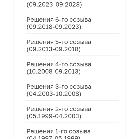
(09.2023-09.2028)
Решения 6-го созыва
(09.2018-09.2023)
Решения 5-го созыва
(09.2013-09.2018)
Решения 4-го созыва
(10.2008-09.2013)
Решения 3-го созыва
(04.2003-10.2008)
Решения 2-го созыва
(05.1999-04.2003)
Решения 1-го созыва
(04.1997-05.1999)