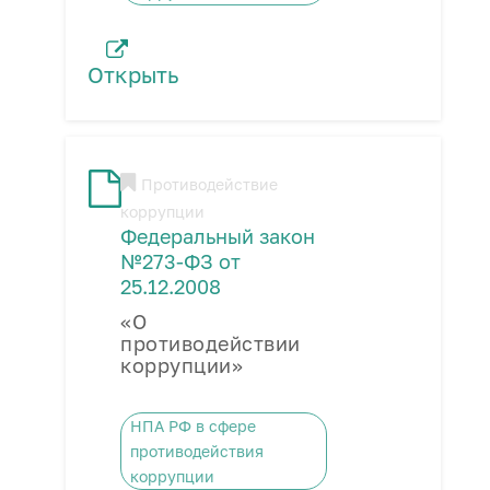
Открыть
Противодействие
коррупции
Федеральный закон
№273-ФЗ от
25.12.2008
«О
противодействии
коррупции»
НПА РФ в сфере
противодействия
коррупции