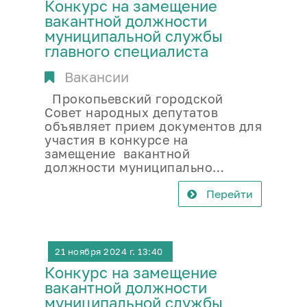
Конкурс на замещение
вакантной должности
муниципальной службы
главного специалиста
Вакансии
Прокопьевский городской
Совет народных депутатов
объявляет прием документов для
участия в конкурсе на
замещение вакантной
должности муниципально…
Перейти
21 ноября 2024 г. 13:40
Конкурс на замещение
вакантной должности
муниципальной службы