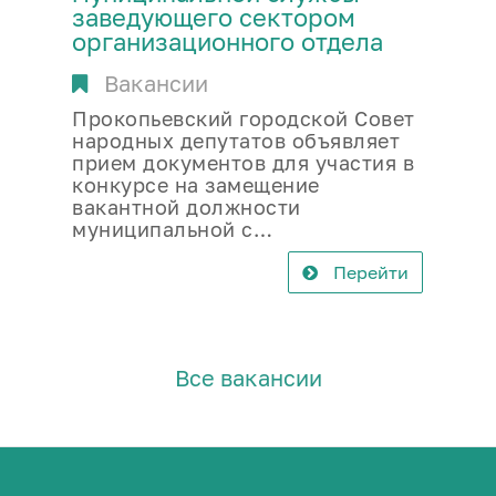
заведующего сектором
организационного отдела
Вакансии
Прокопьевский городской Совет
народных депутатов объявляет
прием документов для участия в
конкурсе на замещение
вакантной должности
муниципальной с…
Перейти
Все вакансии