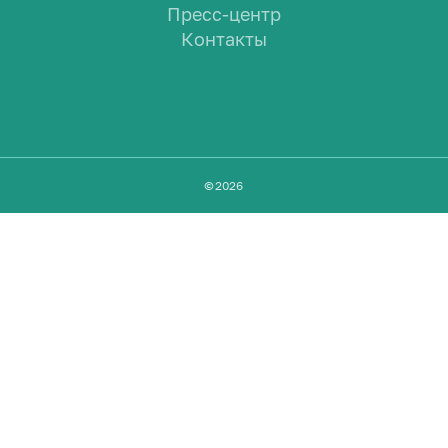
Пресс-центр
Контакты
©
2026