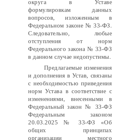
округа в Уставе
формулировкам данных
вопросов, изложенным в
Федеральном законе № 33-ФЗ.
Следовательно, любые
отступления от норм
Федерального закона № 33-ФЗ
в данном случае недопустимы.
Предлагаемые изменения
и дополнения в Устав, связаны
с необходимостью приведения
норм Устава в соответствие с
изменениями, внесенными в
Федеральный закон № 33-ФЗ
Федеральным законом
20.03.2025 № 33-ФЗ «Об
общих принципах
организации местного