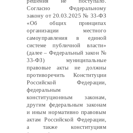
решения не поступало.
Согласно Федеральному
закону от 20.03.2025 № 33-ФЗ
«Об общих принципах
организации местного
самоуправления в единой
системе публичной власти»
(далее – Федеральный закон №
33-ФЗ) муниципальные
правовые акты не должны
противоречить Конституции
Российской Федерации,
федеральным
конституционным законам,
другим федеральным законам
и иным нормативно правовым
актам Российской Федерации,
а также конституциям