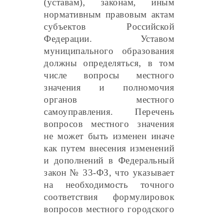
(уставам), законам, иным
нормативным правовым актам
субъектов Российской
Федерации. Уставом
муниципального образования
должны определяться, в том
числе вопросы местного
значения и полномочия
органов местного
самоуправления. Перечень
вопросов местного значения
не может быть изменен иначе
как путем внесения изменений
и дополнений в Федеральный
закон № 33-ФЗ, что указывает
на необходимость точного
соответствия формулировок
вопросов местного городского