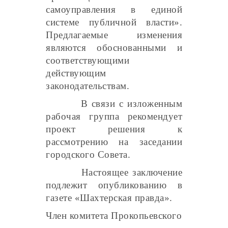
самоуправления в единой
системе публичной власти».
Предлагаемые изменения
являются обоснованными и
соответствующими
действующим
законодательствам.
В связи с изложенным
рабочая группа рекомендует
проект решения к
рассмотрению на заседании
городского Совета.
Настоящее заключение
подлежит опубликованию в
газете «Шахтерская правда».
Член комитета Прокопьевского