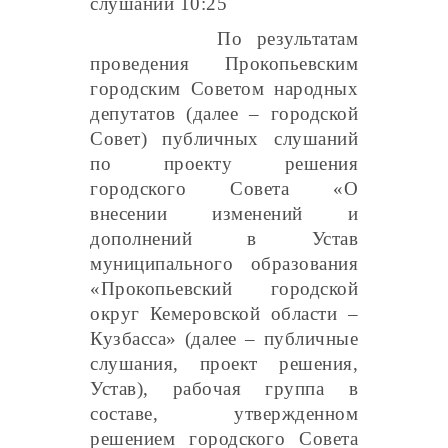
слушаний 10:25
По результатам
проведения Прокопьевским
городским Советом народных
депутатов (далее – городской
Совет) публичных слушаний
по проекту решения
городского Совета «О
внесении изменений и
дополнений в Устав
муниципального образования
«Прокопьевский городской
округ Кемеровской области –
Кузбасса» (далее – публичные
слушания, проект решения,
Устав), рабочая группа в
составе, утвержденном
решением городского Совета