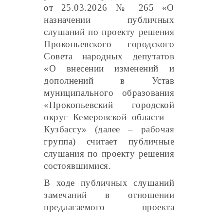
от 25.03.2026 № 265 «О
назначении публичных
слушаний по проекту решения
Прокопьевского городского
Совета народных депутатов
«О внесении изменений и
дополнений в Устав
муниципального образования
«Прокопьевский городской
округ Кемеровской области –
Кузбассу» (далее – рабочая
группа) считает публичные
слушания по проекту решения
состоявшимися.
В ходе публичных слушаний
замечаний в отношении
предлагаемого проекта