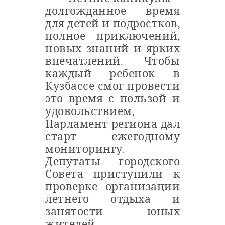
долгожданное время
для детей и подростков,
полное приключений,
новых знаний и ярких
впечатлений. Чтобы
каждый ребенок в
Кузбассе смог провести
это время с пользой и
удовольствием,
Парламент региона дал
старт ежегодному
мониторингу.
Депутаты городского
Совета приступили к
проверке организации
летнего отдыха и
занятости юных
жителей