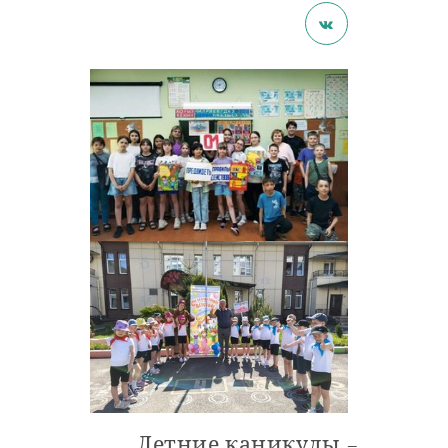
Летние каникулы –