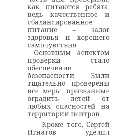
как питаются ребята,
ведь качественное и
сбалансированное
питание – залог
здоровья и хорошего
самочувствия.
Основным аспектом
проверки стало
обеспечение
безопасности.
Были
тщательно проверены
все меры, призванные
оградить детей от
любых опасностей на
территории центров.
Кроме того, Сергей
Игнатов уделил