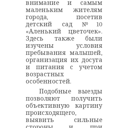
внимание и самым
маленьким жителям
города, посетив
детский сад №10
«Аленький цветочек».
Здесь также были
изучены условия
пребывания малышей,
организация их досуга
и питания с учетом
возрастных
особенностей.
Подобные выезды
позволяют получить
объективную картину
происходящего,
выявить сильные
стороны и, при