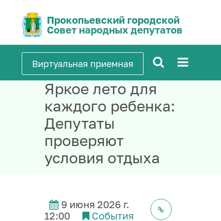
Прокопьевский городской
Совет народных депутатов
Виртуальная приемная
Яркое лето для
каждого ребенка:
Депутаты
проверяют
условия отдыха
9 июня 2026 г.
12:00
События