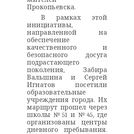
Прокопьевска.
В рамках этой
инициативы,
направленной на
обеспечение
качественного и
безопасного досуга
подрастающего
поколения, Забира
Вальшина и Сергей
Игнатов посетили
образовательные
учреждения города. Их
маршрут прошел через
школы №51 и №45, где
организованы центры
дневного пребывания.