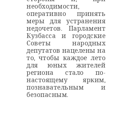
необходимости,
оперативно принять
меры для устранения
недочетов. Парламент
Кузбасса и городские
Советы народных
депутатов нацелены на
то, чтобы каждое лето
для юных жителей
региона стало по-
настоящему ярким,
познавательным и
безопасным.