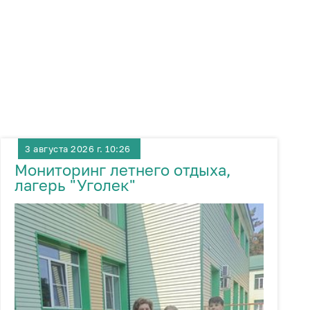
3 августа 2026 г. 10:26
Мониторинг летнего отдыха,
лагерь "Уголек"