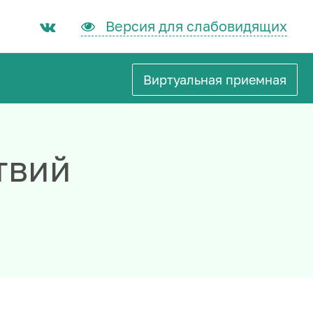
Версия для слабовидящих
Виртуальная приемная
твий