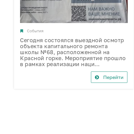
События
Сегодня состоялся выездной осмотр
объекта капитального ремонта
школы №68, расположенной на
Красной горке. Мероприятие прошло
в рамках реализации наци…
Перейти