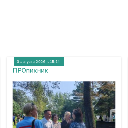
3 августа 2026 г. 15:14
ПРОпикник