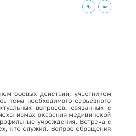
ом боевых действий, участником
ась тема необходимого серьёзного
ктуальных вопросов, связанных с
механизмах оказания медицинской
рофильные учреждения. Встреча с
ех, кто служил. Вопрос обращения