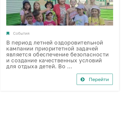
События
В период летней оздоровительной
кампании приоритетной задачей
является обеспечение безопасности
и создание качественных условий
для отдыха детей. Во …
Перейти