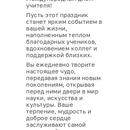
учителя!
Пусть этот праздник
станет ярким событием в
вашей жизни,
наполненным теплом
благодарных учеников,
вдохновением коллег и
поддержкой близких.
Вы ежедневно творите
настоящее чудо,
передавая знания новым
поколениям, открывая
перед ними двери в мир
науки, искусства и
культуры. Ваше
терпение, мудрость и
доброе сердце
заслуживают самой