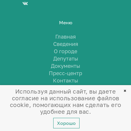
Меню
Главная
Сведения
О городе
Депутаты
Документы
Пресс-центр
Контакты
Используя данный сайт, вы даете
согласие на использование файлов
cookie, помогающих нам сделать его
удобнее для вас.
Хорошо
©
2026