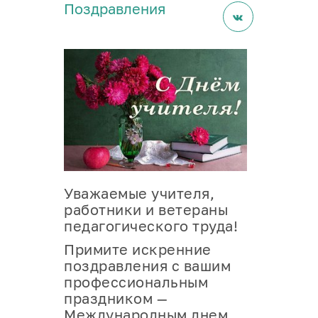
Поздравления
Уважаемые учителя,
работники и ветераны
педагогического труда!
Примите искренние
поздравления с вашим
профессиональным
праздником —
Международным днем