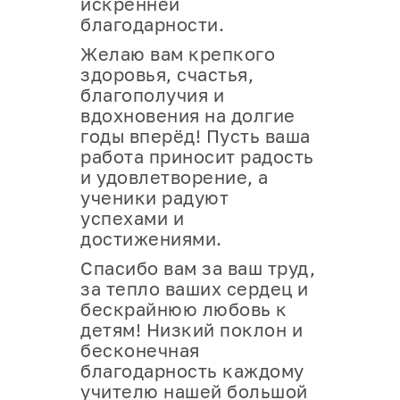
искренней
благодарности.
Желаю вам крепкого
здоровья, счастья,
благополучия и
вдохновения на долгие
годы вперёд! Пусть ваша
работа приносит радость
и удовлетворение, а
ученики радуют
успехами и
достижениями.
Спасибо вам за ваш труд,
за тепло ваших сердец и
бескрайнюю любовь к
детям! Низкий поклон и
бесконечная
благодарность каждому
учителю нашей большой