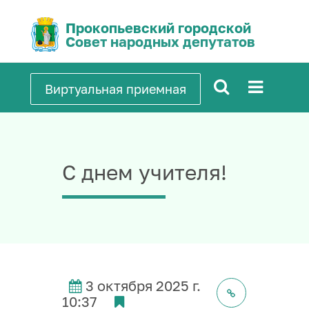
Прокопьевский городской
Совет народных депутатов
Виртуальная приемная
С днем учителя!
3 октября 2025 г.
10:37