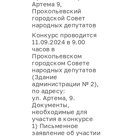
Артема 9,
Прокопьевский
городской Совет
народных депутатов
Конкурс проводится
11.09.2024 в 9.00
часов в
Прокопьевском
городском Совете
народных депутатов
(Здание
администрации № 2),
по адресу:
ул. Артема, 9.
Документы,
необходимые для
участия в конкурсе
1) Письменное
заявление об участии