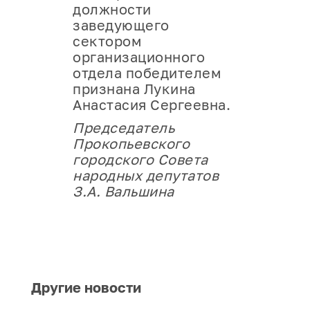
должности
заведующего
сектором
организационного
отдела победителем
признана Лукина
Анастасия Сергеевна.
Председатель
Прокопьевского
городского Совета
народных депутатов
З.А. Вальшина
Другие новости