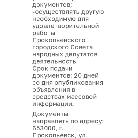
документов;
-осуществлять другую
необходимую для
удовлетворительной
работы
Прокопьевского
городского Совета
народных депутатов
деятельность.
Срок подачи
документов: 20 дней
со дня опубликования
объявления в
средствах массовой
информации.
Документы
направлять по адресу:
653000, г.
Прокопьевск, ул.