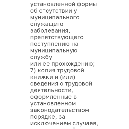
установленной формы
об отсутствии у
муниципального
служащего
заболевания,
препятствующего
поступлению на
муниципальную
службу
или ее прохождению;
7) копия трудовой
книжки и (или)
сведения о трудовой
деятельности,
оформленные в
установленном
законодательством
порядке, за
исключением случаев,