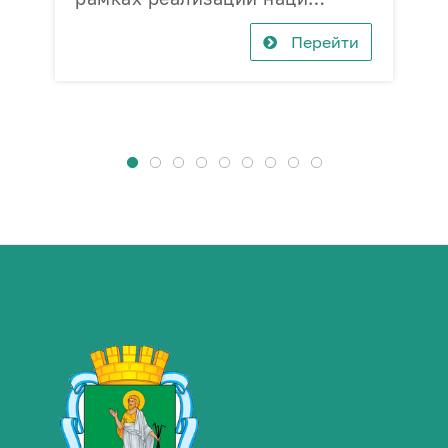
Перейти