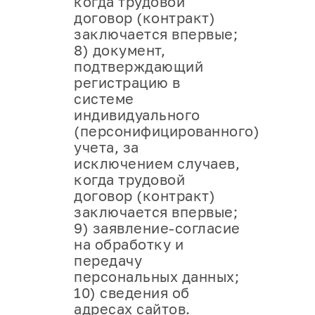
когда трудовой
договор (контракт)
заключается впервые;
8) документ,
подтверждающий
регистрацию в
системе
индивидуального
(персонифицированного)
учета, за
исключением случаев,
когда трудовой
договор (контракт)
заключается впервые;
9) заявление-согласие
на обработку и
передачу
персональных данных;
10) сведения об
адресах сайтов.