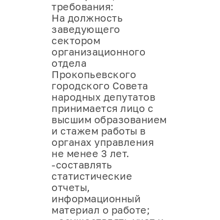
требования:
На должность
заведующего
сектором
организационного
отдела
Прокопьевского
городского Совета
народных депутатов
принимается лицо с
высшим образованием
и стажем работы в
органах управления
не менее 3 лет.
-составлять
статистические
отчеты,
информационный
материал о работе;