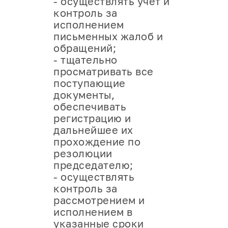
- осуществлять учет и
контроль за
исполнением
письменных жалоб и
обращений;
- тщательно
просматривать все
поступающие
документы,
обеспечивать
регистрацию и
дальнейшее их
прохождение по
резолюции
председателю;
- осуществлять
контроль за
рассмотрением и
исполнением в
указанные сроки