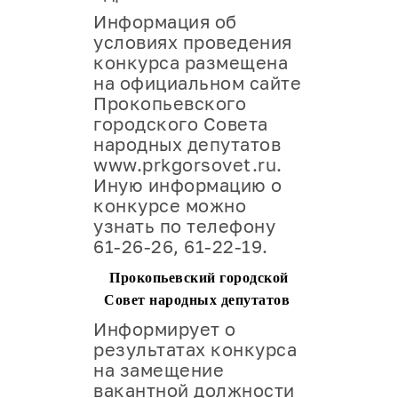
Информация об
условиях проведения
конкурса размещена
на официальном сайте
Прокопьевского
городского Совета
народных депутатов
www.prkgorsovet.ru.
Иную информацию о
конкурсе можно
узнать по телефону
61-26-26, 61-22-19.
Прокопьевский городской
Совет народных депутатов
Информирует о
результатах конкурса
на замещение
вакантной должности