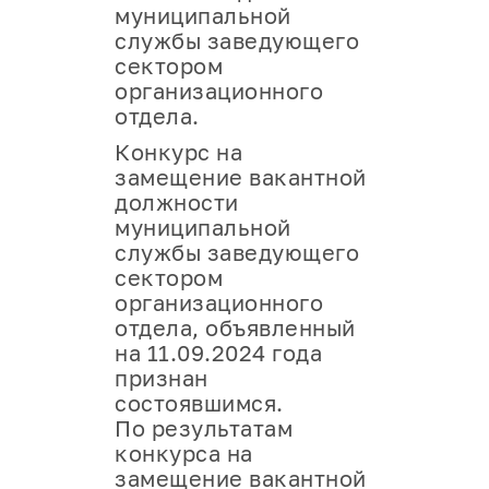
муниципальной
службы заведующего
сектором
организационного
отдела.
Конкурс на
замещение вакантной
должности
муниципальной
службы заведующего
сектором
организационного
отдела, объявленный
на 11.09.2024 года
признан
состоявшимся.
По результатам
конкурса на
замещение вакантной