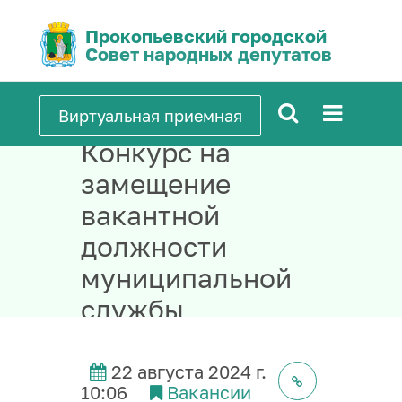
Прокопьевский городской
Совет народных депутатов
Виртуальная приемная
Конкурс на
замещение
вакантной
должности
муниципальной
службы
заведующего
сектором
22 августа 2024 г.
10:06
Вакансии