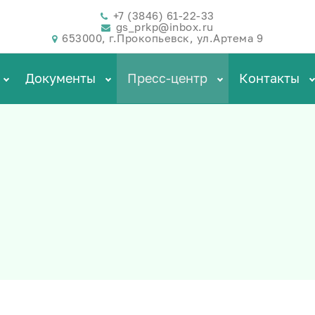
+7 (3846) 61-22-33
gs_prkp@inbox.ru
653000, г.Прокопьевск, ул.Артема 9
Документы
Пресс-центр
Контакты