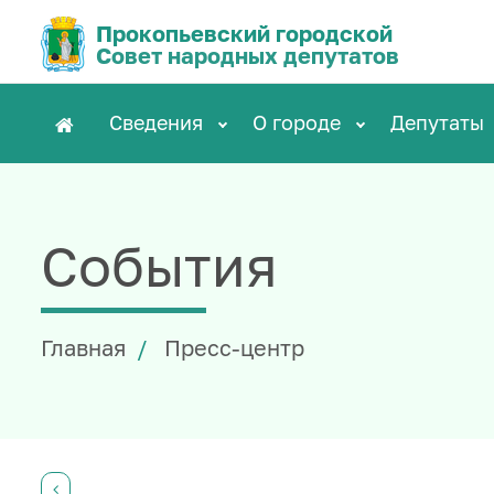
Прокопьевский городской
Совет народных депутатов
Сведения
О городе
Депутаты
События
Главная
Пресс-центр