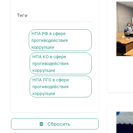
Теги
НПА РФ в сфере
противодействия
коррупции
НПА КО в сфере
противодействия
коррупции
НПА ПГО в сфере
противодействия
коррупции
Сбросить