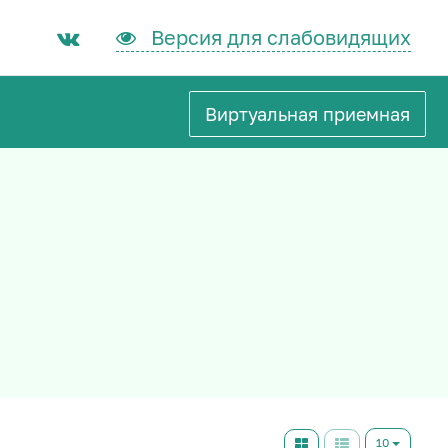
Версия для слабовидящих
Виртуальная приемная
10