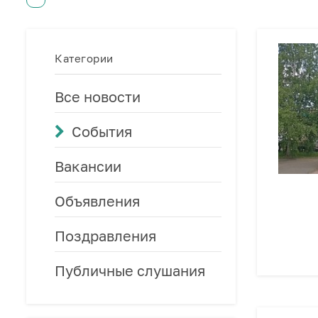
Категории
Все новости
События
Вакансии
Объявления
Поздравления
Публичные слушания