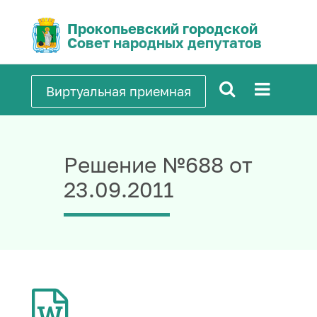
Прокопьевский городской
Совет народных депутатов
Виртуальная приемная
Решение №688 от
23.09.2011