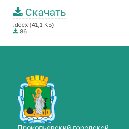
Скачать
.docx (41,1 КБ)
86
Прокопьевский городской