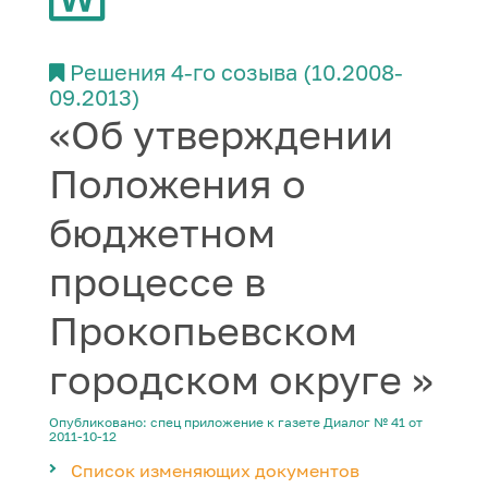
Решения 4-го созыва (10.2008-
09.2013)
«Об утверждении
Положения о
бюджетном
процессе в
Прокопьевском
городском округе »
Опубликовано: спец приложение к газете Диалог № 41 от
2011-10-12
Список изменяющих документов