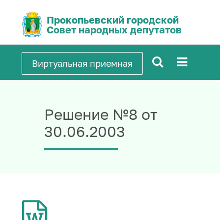
Прокопьевский городской
Совет народных депутатов
Виртуальная приемная
Решение №8 от
30.06.2003