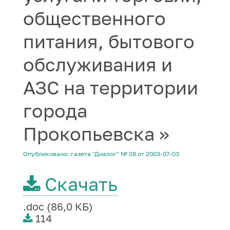
общественного
питания, бытового
обслуживания и
АЗС на территории
города
Прокопьевска »
Опубликовано: газета "Диалог" № 28 от 2003-07-03
Скачать
.doc (86,0 КБ)
114