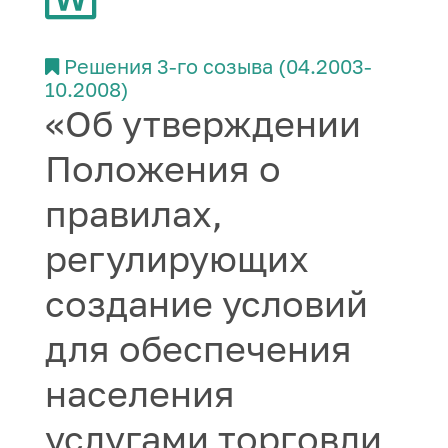
Решения 3-го созыва (04.2003-
10.2008)
«Об утверждении
Положения о
правилах,
регулирующих
создание условий
для обеспечения
населения
услугами торговли,