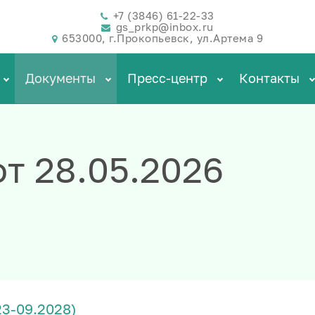
+7 (3846) 61-22-33
gs_prkp@inbox.ru
653000, г.Прокопьевск, ул.Артема 9
Документы
Пресс-центр
Контакты
т 28.05.2026
23-09.2028)