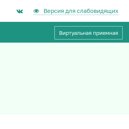
Версия для слабовидящих
Виртуальная приемная