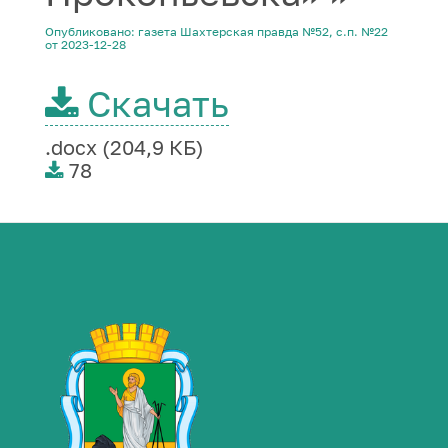
Опубликовано: газета Шахтерская правда №52, с.п. №22
от 2023-12-28
Скачать
.docx (204,9 КБ)
78