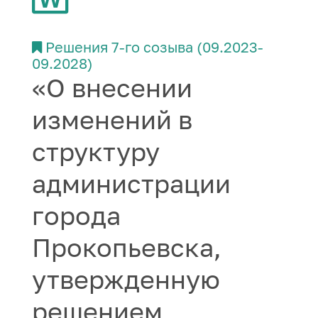
Решения 7-го созыва (09.2023-
09.2028)
«О внесении
изменений в
структуру
администрации
города
Прокопьевска,
утвержденную
решением