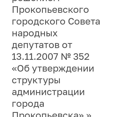
Прокопьевского
городского Совета
народных
депутатов от
13.11.2007 № 352
«Об утверждении
структуры
администрации
города
Прокопьевска» »