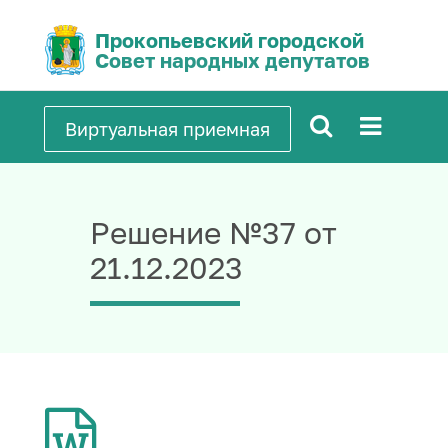
Прокопьевский городской
Совет народных депутатов
Виртуальная приемная
Решение №37 от
21.12.2023