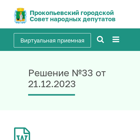
Прокопьевский городской
Совет народных депутатов
Виртуальная приемная
Решение №33 от
21.12.2023