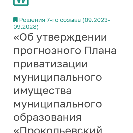
Решения 7-го созыва (09.2023-
09.2028)
«Об утверждении
прогнозного Плана
приватизации
муниципального
имущества
муниципального
образования
«Прокопьевский