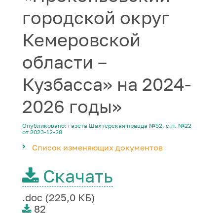
городской округ
Кемеровской
области –
Кузбасса» на 2024-
2026 годы»
Опубликовано: газета Шахтерская правда №52, с.п. №22
от 2023-12-28
Список изменяющих документов
Скачать
.doc (225,0 КБ)
82