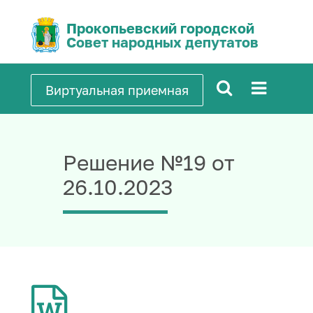
Прокопьевский городской
Совет народных депутатов
Виртуальная приемная
Решение №19 от
26.10.2023