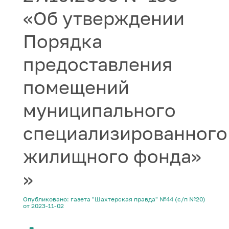
«Об утверждении
Порядка
предоставления
помещений
муниципального
специализированного
жилищного фонда»
»
Опубликовано: газета "Шахтерская правда" №44 (с/п №20)
от 2023-11-02