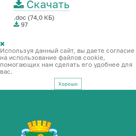
Скачать
.doc (74,0 КБ)
97
Используя данный сайт, вы даете согласие
на использование файлов cookie,
помогающих нам сделать его удобнее для
вас.
Хорошо