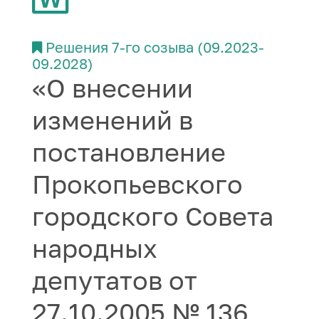
Решения 7-го созыва (09.2023-
09.2028)
«О внесении
изменений в
постановление
Прокопьевского
городского Совета
народных
депутатов от
27.10.2005 № 136