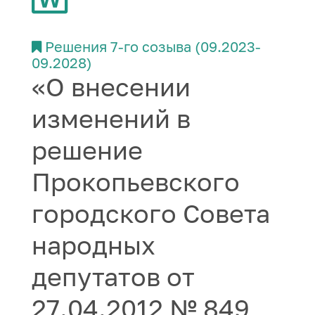
Решения 7-го созыва (09.2023-
09.2028)
«О внесении
изменений в
решение
Прокопьевского
городского Совета
народных
депутатов от
27.04.2012 № 849