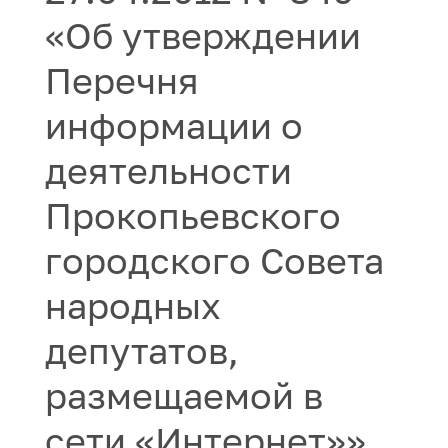
«Об утверждении
Перечня
информации о
деятельности
Прокопьевского
городского Совета
народных
депутатов,
размещаемой в
сети «Интернет»»