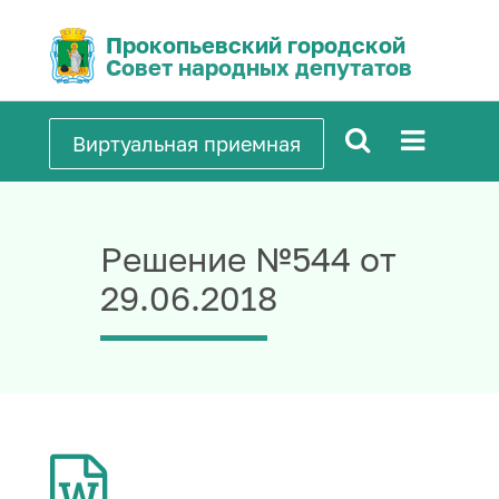
Прокопьевский городской
Совет народных депутатов
Виртуальная приемная
Решение №544 от
29.06.2018