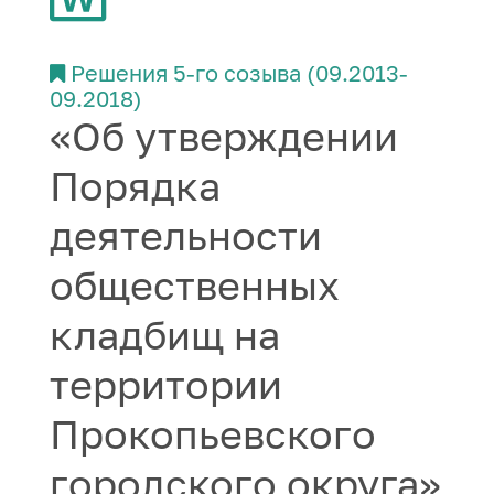
Решения 5-го созыва (09.2013-
09.2018)
«Об утверждении
Порядка
деятельности
общественных
кладбищ на
территории
Прокопьевского
городского округа»