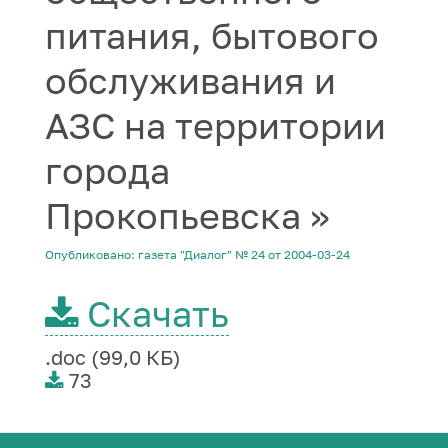
питания, бытового
обслуживания и
АЗС на территории
города
Прокопьевска »
Опубликовано: газета "Диалог" № 24 от 2004-03-24
Скачать
.doc (99,0 КБ)
73