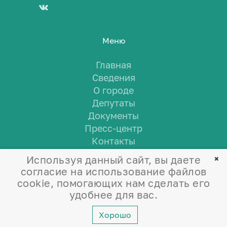
Меню
Главная
Сведения
О городе
Депутаты
Документы
Пресс-центр
Контакты
Используя данный сайт, вы даете
согласие на использование файлов
cookie, помогающих нам сделать его
удобнее для вас.
Хорошо
©
2026