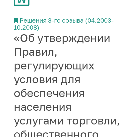
Решения 3-го созыва (04.2003-
10.2008)
«Об утверждении
Правил,
регулирующих
условия для
обеспечения
населения
услугами торговли,
общественного