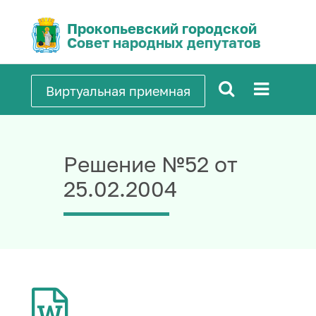
Прокопьевский городской
Совет народных депутатов
Виртуальная приемная
Решение №52 от
25.02.2004