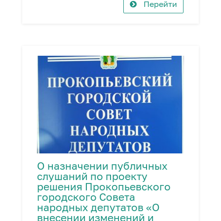
Перейти
О назначении публичных
слушаний по проекту
решения Прокопьевского
городского Совета
народных депутатов «О
внесении изменений и