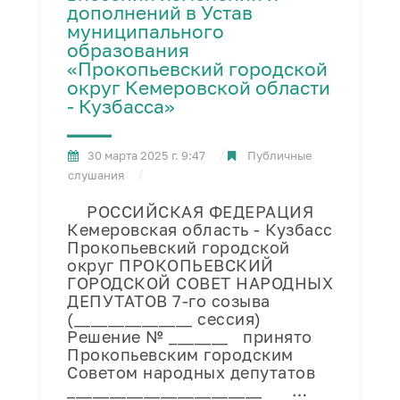
дополнений в Устав
муниципального
образования
«Прокопьевский городской
округ Кемеровской области
- Кузбасса»
30 марта 2025 г. 9:47
Публичные
слушания
РОССИЙСКАЯ ФЕДЕРАЦИЯ
Кемеровская область - Кузбасс
Прокопьевский городской
округ ПРОКОПЬЕВСКИЙ
ГОРОДСКОЙ СОВЕТ НАРОДНЫХ
ДЕПУТАТОВ 7-го созыва
(______________ сессия)
Решение № _______ принято
Прокопьевским городским
Советом народных депутатов
_______________________ …