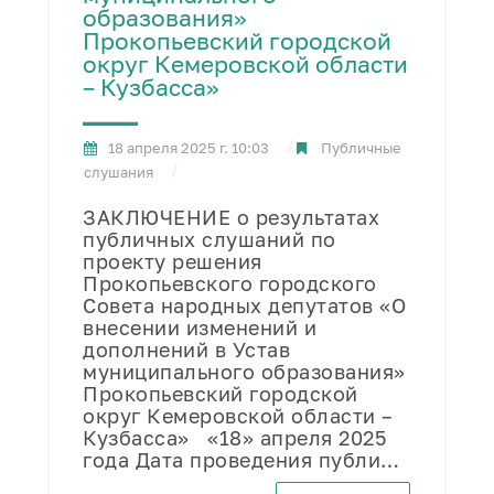
образования»
Прокопьевский городской
округ Кемеровской области
– Кузбасса»
18 апреля 2025 г. 10:03
Публичные
слушания
ЗАКЛЮЧЕНИЕ о результатах
публичных слушаний по
проекту решения
Прокопьевского городского
Совета народных депутатов «О
внесении изменений и
дополнений в Устав
муниципального образования»
Прокопьевский городской
округ Кемеровской области –
Кузбасса» «18» апреля 2025
года Дата проведения публи…