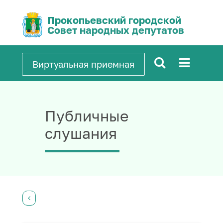
Прокопьевский городской
Совет народных депутатов
Виртуальная приемная
Публичные
слушания