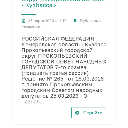
- Кузбасса»
26 марта 2026 г. 11:18
Публичные
слушания
РОССИЙСКАЯ ФЕДЕРАЦИЯ
Кемеровская область - Кузбасс
Прокопьевский городской
округ ПРОКОПЬЕВСКИЙ
ГОРОДСКОЙ СОВЕТ НАРОДНЫХ
ДЕПУТАТОВ 7-го созыва
(тридцать третья сессия)
Решение № 265 от 25.03.2026
г. принято Прокопьевским
городским Советом народных
депутатов 25.03.2026 О
назнач…
Перейти