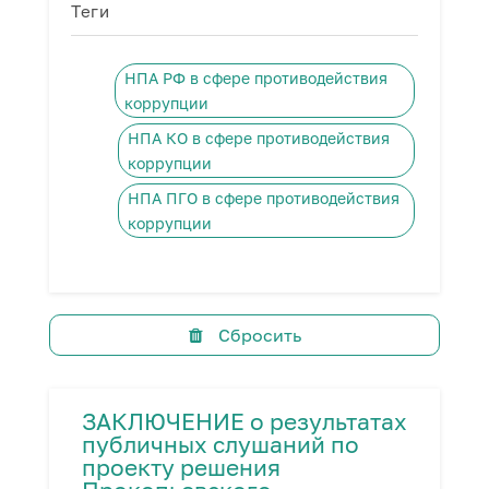
Теги
НПА РФ в сфере противодействия
коррупции
НПА КО в сфере противодействия
коррупции
НПА ПГО в сфере противодействия
коррупции
Сбросить
ЗАКЛЮЧЕНИЕ о результатах
публичных слушаний по
проекту решения