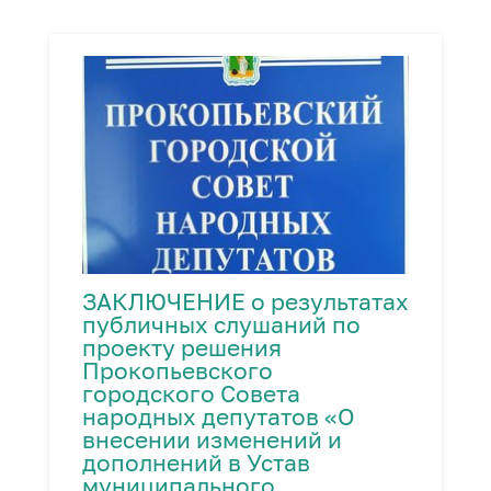
ЗАКЛЮЧЕНИЕ о результатах
публичных слушаний по
проекту решения
Прокопьевского
городского Совета
народных депутатов «О
внесении изменений и
дополнений в Устав
муниципального