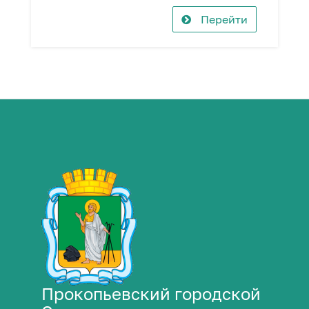
Перейти
Прокопьевский городской