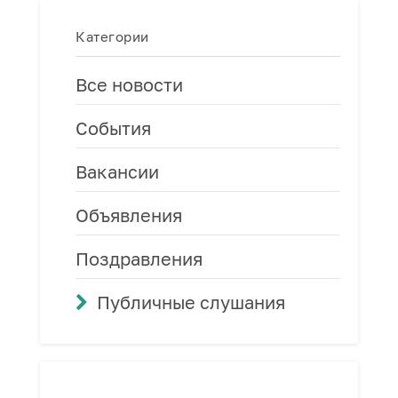
Категории
Все новости
События
Вакансии
Объявления
Поздравления
Публичные слушания