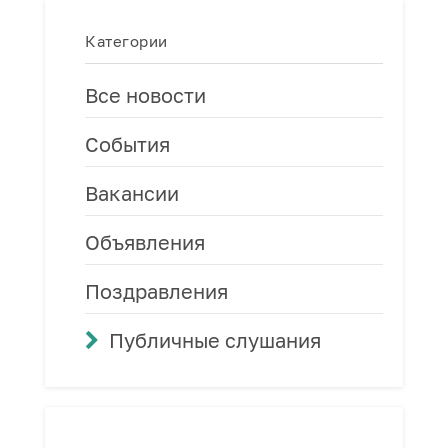
Категории
Все новости
События
Вакансии
Объявления
Поздравления
Публичные слушания