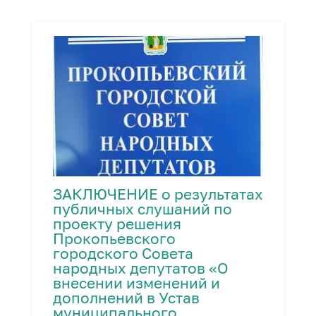
ЗАКЛЮЧЕНИЕ о результатах
публичных слушаний по
проекту решения
Прокопьевского
городского Совета
народных депутатов «О
внесении изменений и
дополнений в Устав
муниципального