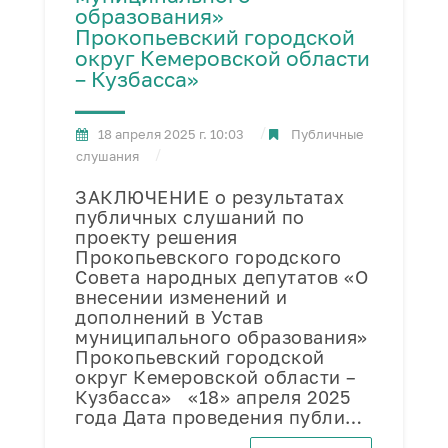
образования»
Прокопьевский городской
округ Кемеровской области
– Кузбасса»
18 апреля 2025 г. 10:03
Публичные
слушания
ЗАКЛЮЧЕНИЕ о результатах
публичных слушаний по
проекту решения
Прокопьевского городского
Совета народных депутатов «О
внесении изменений и
дополнений в Устав
муниципального образования»
Прокопьевский городской
округ Кемеровской области –
Кузбасса» «18» апреля 2025
года Дата проведения публи…