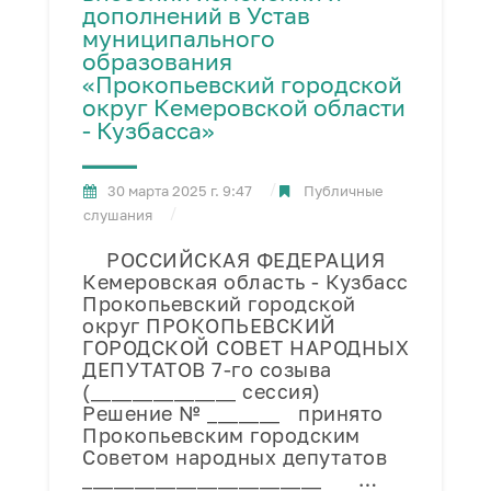
дополнений в Устав
муниципального
образования
«Прокопьевский городской
округ Кемеровской области
- Кузбасса»
30 марта 2025 г. 9:47
Публичные
слушания
РОССИЙСКАЯ ФЕДЕРАЦИЯ
Кемеровская область - Кузбасс
Прокопьевский городской
округ ПРОКОПЬЕВСКИЙ
ГОРОДСКОЙ СОВЕТ НАРОДНЫХ
ДЕПУТАТОВ 7-го созыва
(______________ сессия)
Решение № _______ принято
Прокопьевским городским
Советом народных депутатов
_______________________ …