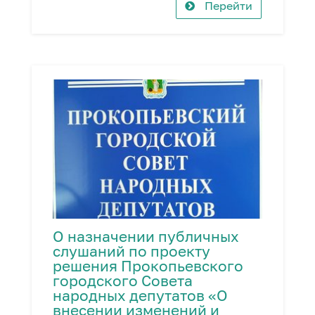
Перейти
О назначении публичных
слушаний по проекту
решения Прокопьевского
городского Совета
народных депутатов «О
внесении изменений и