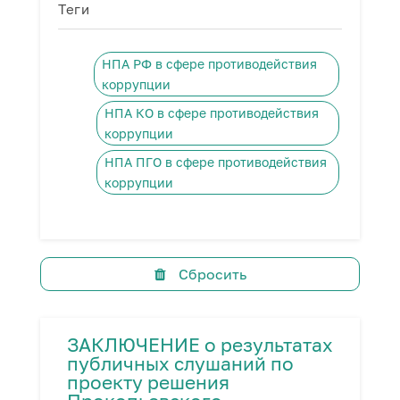
Теги
НПА РФ в сфере противодействия
коррупции
НПА КО в сфере противодействия
коррупции
НПА ПГО в сфере противодействия
коррупции
Сбросить
ЗАКЛЮЧЕНИЕ о результатах
публичных слушаний по
проекту решения