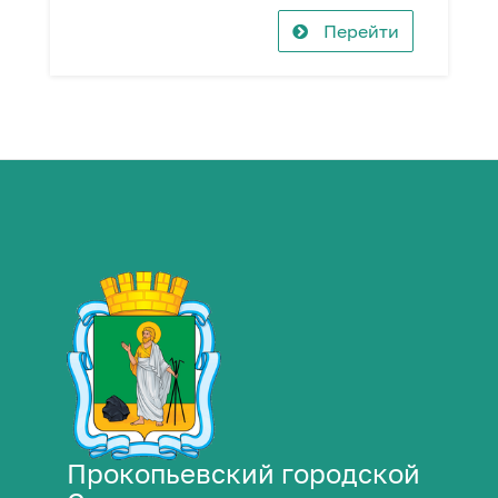
Перейти
Прокопьевский городской