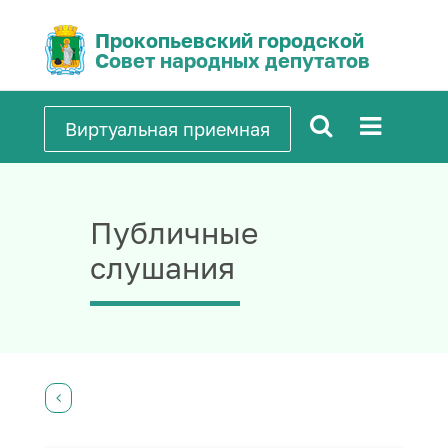
Прокопьевский городской
Совет народных депутатов
Виртуальная приемная
Публичные
слушания