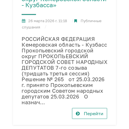
- Кузбасса»
26 марта 2026 г. 11:18
Публичные
слушания
РОССИЙСКАЯ ФЕДЕРАЦИЯ
Кемеровская область - Кузбасс
Прокопьевский городской
округ ПРОКОПЬЕВСКИЙ
ГОРОДСКОЙ СОВЕТ НАРОДНЫХ
ДЕПУТАТОВ 7-го созыва
(тридцать третья сессия)
Решение № 265 от 25.03.2026
г. принято Прокопьевским
городским Советом народных
депутатов 25.03.2026 О
назнач…
Перейти