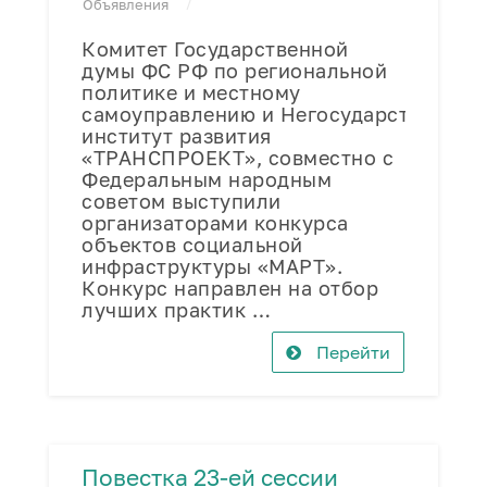
Объявления
Комитет Государственной
думы ФС РФ по региональной
политике и местному
самоуправлению и Негосударственный
институт развития
«ТРАНСПРОЕКТ», совместно с
Федеральным народным
советом выступили
организаторами конкурса
объектов социальной
инфраструктуры «МАРТ».
Конкурс направлен на отбор
лучших практик …
Перейти
Повестка 23-ей сессии