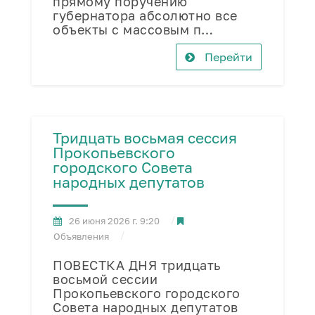
прямому поручению
губернатора абсолютно все
объекты с массовым п…
Перейти
Тридцать восьмая сессия
Прокопьевского
городского Совета
народных депутатов
26 июня 2026 г. 9:20
Объявления
ПОВЕСТКА ДНЯ тридцать
восьмой сессии
Прокопьевского городского
Совета народных депутатов