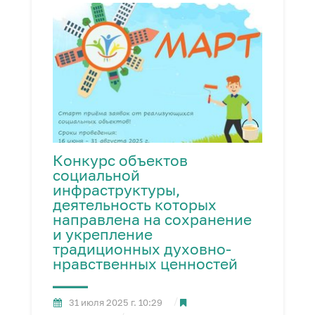
Конкурс объектов
социальной
инфраструктуры,
деятельность которых
направлена на сохранение
и укрепление
традиционных духовно-
нравственных ценностей
31 июля 2025 г. 10:29