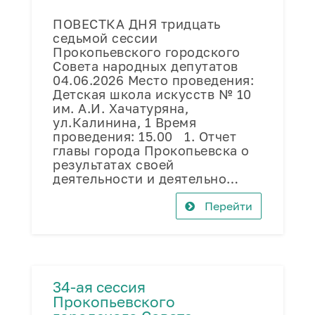
ПОВЕСТКА ДНЯ тридцать
седьмой сессии
Прокопьевского городского
Совета народных депутатов
04.06.2026 Место проведения:
Детская школа искусств № 10
им. А.И. Хачатуряна,
ул.Калинина, 1 Время
проведения: 15.00 1. Отчет
главы города Прокопьевска о
результатах своей
деятельности и деятельно…
Перейти
34-ая сессия
Прокопьевского