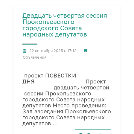
Двадцать четвертая сессия
Прокопьевского
городского Совета
народных депутатов
22 сентября 2025 г. 17:12
Объявления
проект ПОВЕСТКИ
ДНЯ Проект
двадцать четвертой
сессии Прокопьевского
городского Совета народных
депутатов Место проведения:
Зал заседания Прокопьевского
городского Совета народных
депутатов …