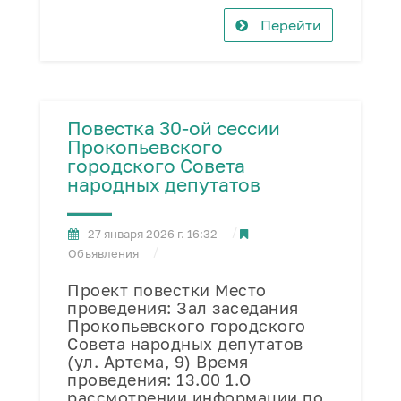
Перейти
Повестка 30-ой сессии
Прокопьевского
городского Совета
народных депутатов
27 января 2026 г. 16:32
Объявления
Проект повестки Место
проведения: Зал заседания
Прокопьевского городского
Совета народных депутатов
(ул. Артема, 9) Время
проведения: 13.00 1.О
рассмотрении информации по