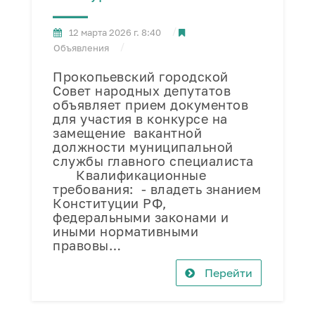
12 марта 2026 г. 8:40
Объявления
Прокопьевский городской
Совет народных депутатов
объявляет прием документов
для участия в конкурсе на
замещение вакантной
должности муниципальной
службы главного специалиста
Квалификационные
требования: - владеть знанием
Конституции РФ,
федеральными законами и
иными нормативными
правовы…
Перейти