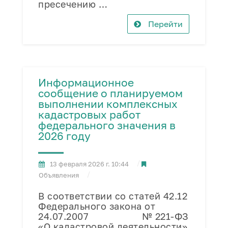
пресечению …
Перейти
Информационное
сообщение о планируемом
выполнении комплексных
кадастровых работ
федерального значения в
2026 году
13 февраля 2026 г. 10:44
Объявления
В соответствии со статей 42.12
Федерального закона от
24.07.2007 № 221-ФЗ
«О кадастровой деятельности»