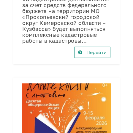
за счет средств федерального
бюджета на территории МО
«Прокопьевский городской
округ Кемеровской области –
Кузбасса» будет выполняться
комплексные кадастровые
работы в кадастровы…
Перейти