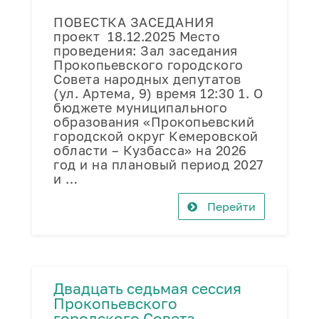
ПОВЕСТКА ЗАСЕДАНИЯ
проект 18.12.2025 Место
проведения: Зал заседания
Прокопьевского городского
Совета народных депутатов
(ул. Артема, 9) время 12:30 1. О
бюджете муниципального
образования «Прокопьевский
городской округ Кемеровской
области – Кузбасса» на 2026
год и на плановый период 2027
и …
Перейти
Двадцать седьмая сессия
Прокопьевского
городского Совета