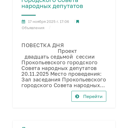
народных депутатов
17 ноября 2025 г. 17:06
Объявления
ПОВЕСТКА ДНЯ
Проект
двадцать седьмой сессии
Прокопьевского городского
Совета народных депутатов
20.11.2025 Место проведения:
Зал заседания Прокопьевского
городского Совета народных…
Перейти