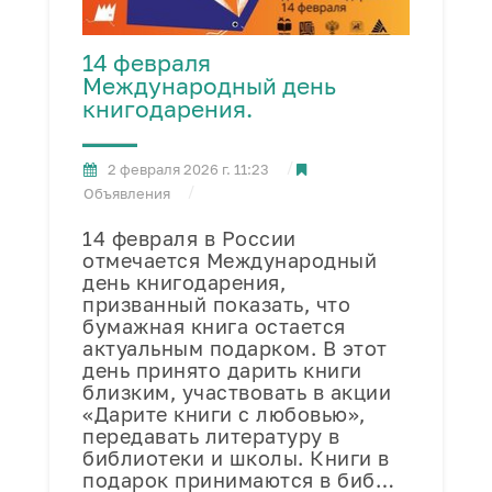
14 февраля
Международный день
книгодарения.
2 февраля 2026 г. 11:23
Объявления
14 февраля в России
отмечается Международный
день книгодарения,
призванный показать, что
бумажная книга остается
актуальным подарком. В этот
день принято дарить книги
близким, участвовать в акции
«Дарите книги с любовью»,
передавать литературу в
библиотеки и школы. Книги в
подарок принимаются в биб…