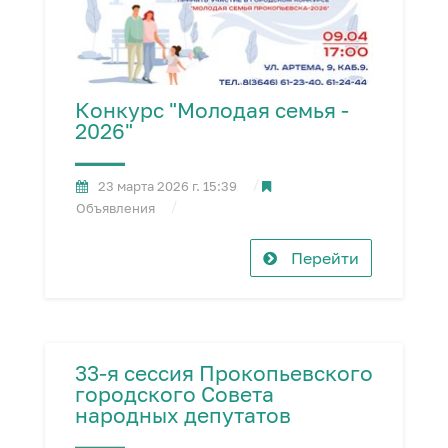
Конкурс "Молодая семья -
2026"
23 марта 2026 г. 15:39
Объявления
Перейти
33-я сессия Прокопьевского
городского Совета
народных депутатов