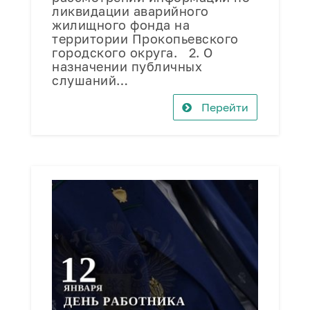
ликвидации аварийного
жилищного фонда на
территории Прокопьевского
городского округа. 2. О
назначении публичных
слушаний…
Перейти