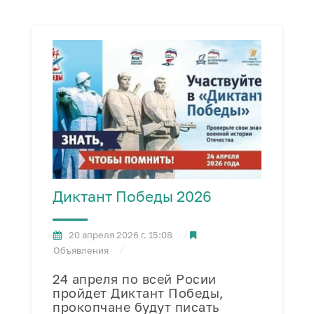
Диктант Победы 2026
20 апреля 2026 г. 15:08
Объявления
24 апреля по всей Росии
пройдет Диктант Победы,
прокопчане будут писать