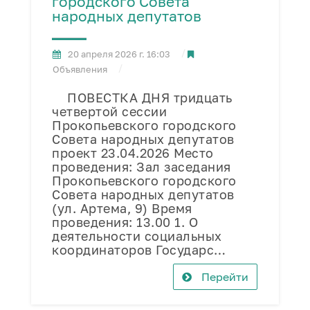
городского Совета
народных депутатов
20 апреля 2026 г. 16:03
Объявления
ПОВЕСТКА ДНЯ тридцать
четвертой сессии
Прокопьевского городского
Совета народных депутатов
проект 23.04.2026 Место
проведения: Зал заседания
Прокопьевского городского
Совета народных депутатов
(ул. Артема, 9) Время
проведения: 13.00 1. О
деятельности социальных
координаторов Государс…
Перейти