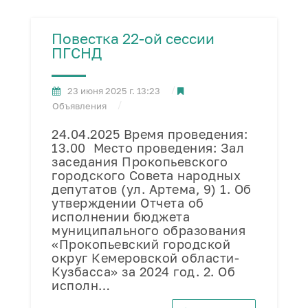
Повестка 22-ой сессии
ПГСНД
23 июня 2025 г. 13:23
Объявления
24.04.2025 Время проведения:
13.00 Место проведения: Зал
заседания Прокопьевского
городского Совета народных
депутатов (ул. Артема, 9) 1. Об
утверждении Отчета об
исполнении бюджета
муниципального образования
«Прокопьевский городской
округ Кемеровской области-
Кузбасса» за 2024 год. 2. Об
исполн…