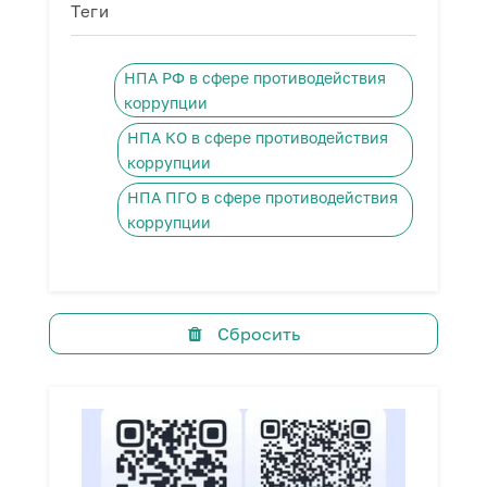
Теги
НПА РФ в сфере противодействия
коррупции
НПА КО в сфере противодействия
коррупции
НПА ПГО в сфере противодействия
коррупции
Сбросить