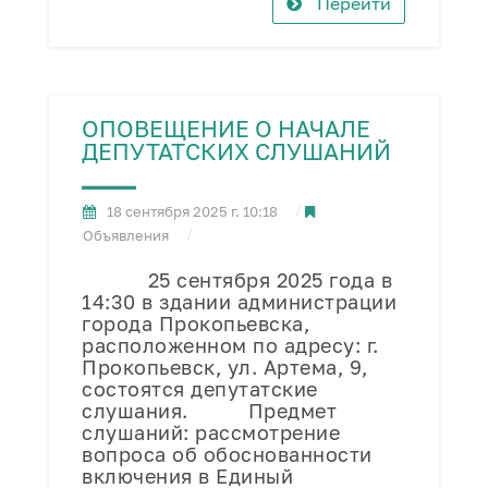
Перейти
ОПОВЕЩЕНИЕ О НАЧАЛЕ
ДЕПУТАТСКИХ СЛУШАНИЙ
18 сентября 2025 г. 10:18
Объявления
25 сентября 2025 года в
14:30 в здании администрации
города Прокопьевска,
расположенном по адресу: г.
Прокопьевск, ул. Артема, 9,
состоятся депутатские
слушания. Предмет
слушаний: рассмотрение
вопроса об обоснованности
включения в Единый