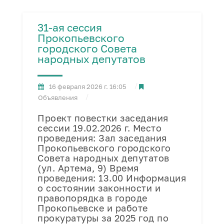
31-ая сессия
Прокопьевского
городского Совета
народных депутатов
16 февраля 2026 г. 16:05
Объявления
Проект повестки заседания
сессии 19.02.2026 г. Место
проведения: Зал заседания
Прокопьевского городского
Совета народных депутатов
(ул. Артема, 9) Время
проведения: 13.00 Информация
о состоянии законности и
правопорядка в городе
Прокопьевске и работе
прокуратуры за 2025 год по