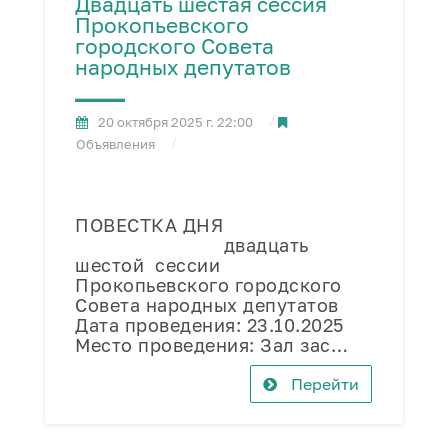
Двадцать шестая сессия
Прокопьевского
городского Совета
народных депутатов
20 октября 2025 г. 22:00
Объявления
ПОВЕСТКА ДНЯ
двадцать
шестой сессии
Прокопьевского городского
Совета народных депутатов
Дата проведения: 23.10.2025
Место проведения: Зал зас…
Перейти