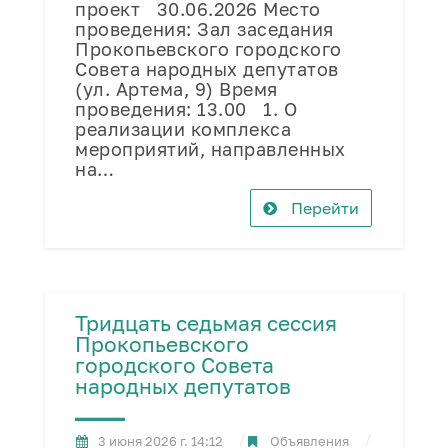
проект 30.06.2026 Место
проведения: Зал заседания
Прокопьевского городского
Совета народных депутатов
(ул. Артема, 9) Время
проведения: 13.00 1. О
реализации комплекса
мероприятий, направленных
на…
Перейти
Тридцать седьмая сессия
Прокопьевского
городского Совета
народных депутатов
3 июня 2026 г. 14:12
Объявления