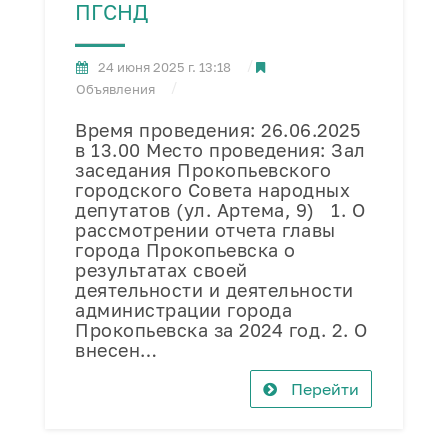
ПГСНД
24 июня 2025 г. 13:18
Объявления
Время проведения: 26.06.2025
в 13.00 Место проведения: Зал
заседания Прокопьевского
городского Совета народных
депутатов (ул. Артема, 9) 1. О
рассмотрении отчета главы
города Прокопьевска о
результатах своей
деятельности и деятельности
администрации города
Прокопьевска за 2024 год. 2. О
внесен…
Перейти