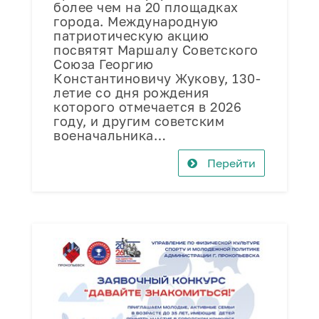
более чем на 20 площадках
города. Международную
патриотическую акцию
посвятят Маршалу Советского
Союза Георгию
Константиновичу Жукову, 130-
летие со дня рождения
которого отмечается в 2026
году, и другим советским
военачальника…
Перейти