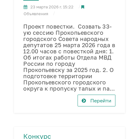
23 марта 2026 г. 15:22
Объявления
Проект повестки. Созвать 33-
ую сессию Прокопьевского
городского Совета народных
депутатов 25 марта 2026 года в
12.00 часов с повесткой дня: 1.
Об итогах работы Отдела МВД
России по городу
Прокопьевску за 2025 год. 2. О
подготовке территории
Прокопьевского городского
округа к пропуску талых и па…
Перейти
Конкурс