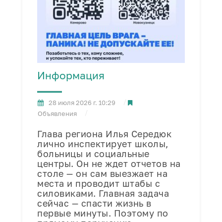
Информация
28 июля 2026 г. 10:29
Объявления
Глава региона Илья Середюк
лично инспектирует школы,
больницы и социальные
центры. Он не ждет отчетов на
столе — он сам выезжает на
места и проводит штабы с
силовиками. Главная задача
сейчас — спасти жизнь в
первые минуты. Поэтому по