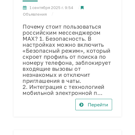
1 сентября 2025 г. 9:54
Объявления
Почему стоит пользоваться
российским мессенджером
МАХ? 1. Безопасность. В
настройках можно включить
«Безопасный режим», который
скроет профиль от поиска по
номеру телефона, заблокирует
входящие вызовы от
незнакомых и отключит
приглашения в чаты.
2. Интеграция с технологией
мобильной электронной п…
Перейти