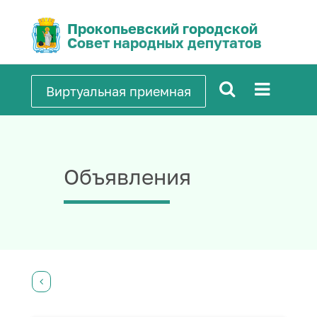
Прокопьевский городской
Совет народных депутатов
Виртуальная приемная
Объявления