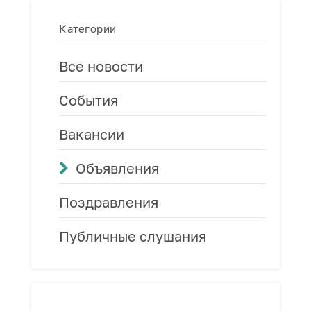
Категории
Все новости
События
Вакансии
Объявления
Поздравления
Публичные слушания