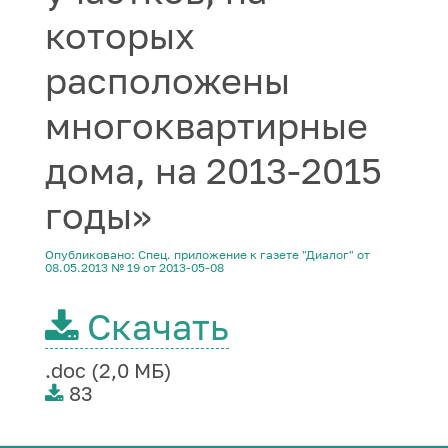
которых
расположены
многоквартирные
дома, на 2013-2015
годы»
Опубликовано: Спец. приложение к газете "Диалог" от
08.05.2013 № 19 от 2013-05-08
Скачать
.doc (2,0 МБ)
83