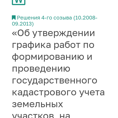
Решения 4-го созыва (10.2008-
09.2013)
«Об утверждении
графика работ по
формированию и
проведению
государственного
кадастрового учета
земельных
участков, на