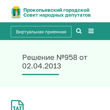
Прокопьевский городской
Совет народных депутатов
Виртуальная приемная
Решение №958 от
02.04.2013