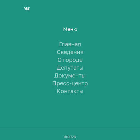
Меню
Главная
Сведения
О городе
Депутаты
Документы
Пресс-центр
Контакты
©
2026