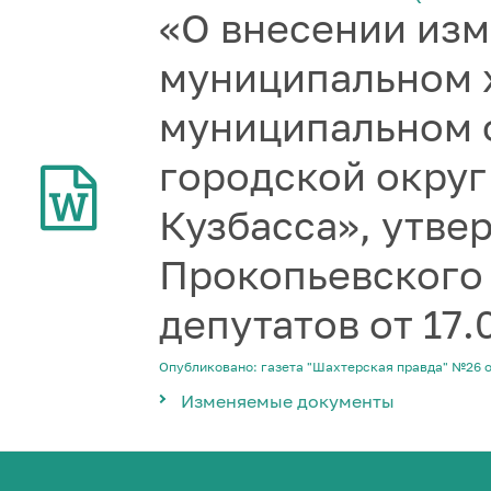
«О внесении изм
муниципальном 
муниципальном 
городской округ
Кузбасса», утв
Прокопьевского
депутатов от 17
Опубликовано: газета "Шахтерская правда" №26 
Изменяемые документы