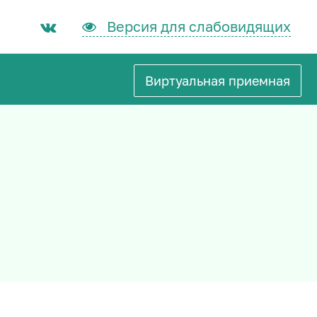
Версия для слабовидящих
Виртуальная приемная