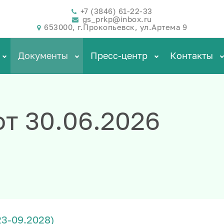
+7 (3846) 61-22-33
gs_prkp@inbox.ru
653000, г.Прокопьевск, ул.Артема 9
Документы
Пресс-центр
Контакты
т 30.06.2026
23-09.2028)