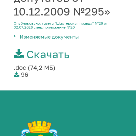
10.12.2009 №295»
Опубликовано: газета "Шахтерская правда" №26 от
02.07.2026 спец.приложение №20
Изменяемые документы
Скачать
.doc (74,2 МБ)
96