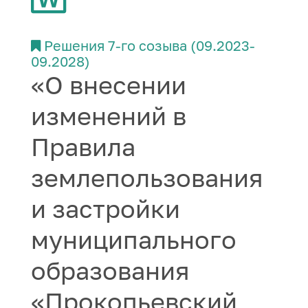
Решения 7-го созыва (09.2023-
09.2028)
«О внесении
изменений в
Правила
землепользования
и застройки
муниципального
образования
«Прокопьевский