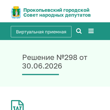
Прокопьевский городской
Совет народных депутатов
Виртуальная приемная
Решение №298 от
30.06.2026