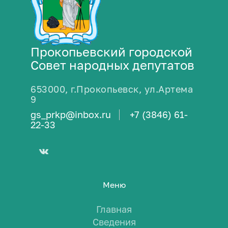
Прокопьевский городской
Совет народных депутатов
653000, г.Прокопьевск, ул.Артема
9
gs_prkp@inbox.ru
+7 (3846) 61-
22-33
Меню
Главная
Сведения