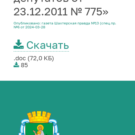
23.12.2011 № 775»
Опубликовано: газета Шахтерская правда №13 (спец.пр.
№6 от 2024-03-28
Скачать
.doc (72,0 КБ)
85