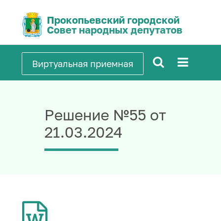
Прокопьевский городской
Совет народных депутатов
Виртуальная приемная
Решение №55 от
21.03.2024