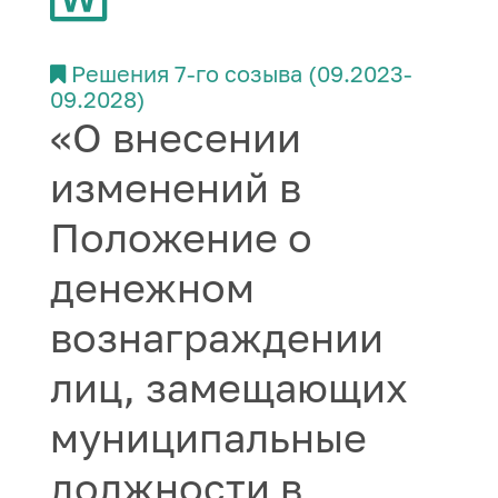
Решения 7-го созыва (09.2023-
09.2028)
«О внесении
изменений в
Положение о
денежном
вознаграждении
лиц, замещающих
муниципальные
должности в