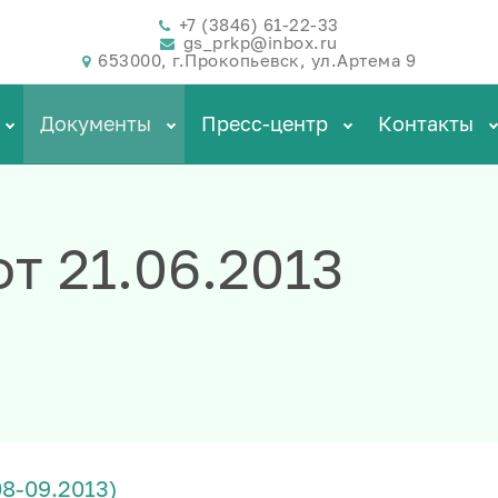
+7 (3846) 61-22-33
gs_prkp@inbox.ru
653000, г.Прокопьевск, ул.Артема 9
Документы
Пресс-центр
Контакты
т 21.06.2013
08-09.2013)