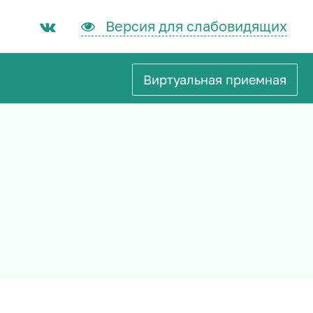
Версия для слабовидящих
Виртуальная приемная